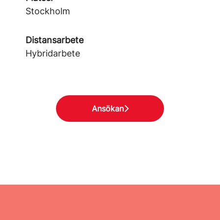
Stockholm
Distansarbete
Hybridarbete
Ansökan