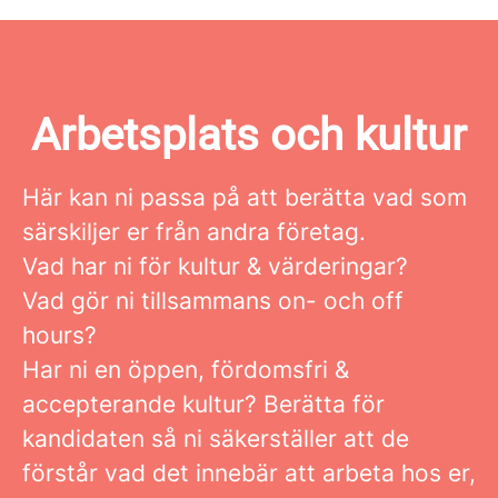
Arbetsplats och kultur
Här kan ni passa på att berätta vad som
särskiljer er från andra företag.
Vad har ni för kultur & värderingar?
Vad gör ni tillsammans on- och off
hours?
Har ni en öppen, fördomsfri &
accepterande kultur? Berätta för
kandidaten så ni säkerställer att de
förstår vad det innebär att arbeta hos er,