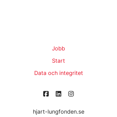
Jobb
Start
Data och integritet
hjart-lungfonden.se