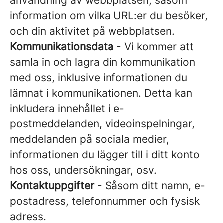
användning av webbplatsen, såsom
information om vilka URL:er du besöker,
och din aktivitet på webbplatsen.
Kommunikationsdata
- Vi kommer att
samla in och lagra din kommunikation
med oss, inklusive informationen du
lämnat i kommunikationen. Detta kan
inkludera innehållet i e-
postmeddelanden, videoinspelningar,
meddelanden på sociala medier,
informationen du lägger till i ditt konto
hos oss, undersökningar, osv.
Kontaktuppgifter
- Såsom ditt namn, e-
postadress, telefonnummer och fysisk
adress.