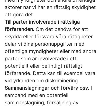
aktörer när vi har en rättslig skyldighet
att göra det.
Till parter involverade i rättsliga
förfaranden.
Om det behövs för att
skydda eller försvara våra rättigheter
delar vi dina personuppgifter med
offentliga myndigheter eller med andra
parter som är involverade i ett
potentiellt eller befintligt rättsligt
förfarande. Detta kan till exempel vara
vid yrkanden om diskriminering.
Sammanslagningar och förvärv osv.
I
samband med en potentiell
sammanslagning, försäljning av