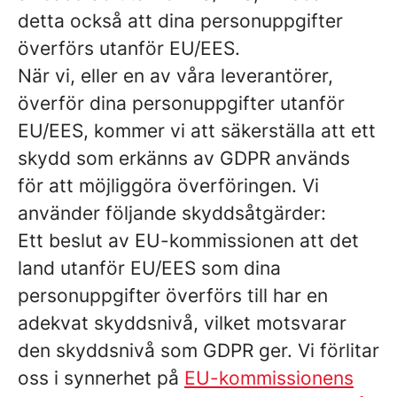
detta också att dina personuppgifter
överförs utanför EU/EES.
När vi, eller en av våra leverantörer,
överför dina personuppgifter utanför
EU/EES, kommer vi att säkerställa att ett
skydd som erkänns av GDPR används
för att möjliggöra överföringen. Vi
använder följande skyddsåtgärder:
Ett beslut av EU-kommissionen att det
land utanför EU/EES som dina
personuppgifter överförs till har en
adekvat skyddsnivå, vilket motsvarar
den skyddsnivå som GDPR ger. Vi förlitar
oss i synnerhet på
EU-kommissionens