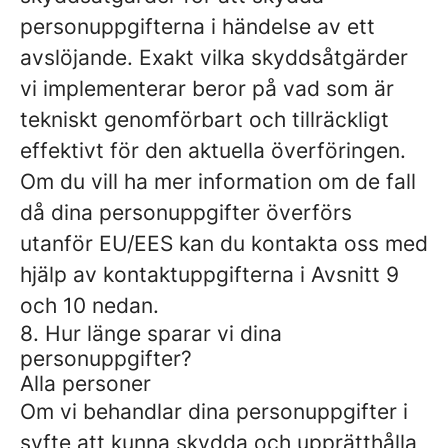
personuppgifterna i händelse av ett
avslöjande. Exakt vilka skyddsåtgärder
vi implementerar beror på vad som är
tekniskt genomförbart och tillräckligt
effektivt för den aktuella överföringen.
Om du vill ha mer information om de fall
då dina personuppgifter överförs
utanför EU/EES kan du kontakta oss med
hjälp av kontaktuppgifterna i Avsnitt 9
och 10 nedan.
8. Hur länge sparar vi dina
personuppgifter?
Alla personer
Om vi ​​behandlar dina personuppgifter i
syfte att kunna skydda och upprätthålla