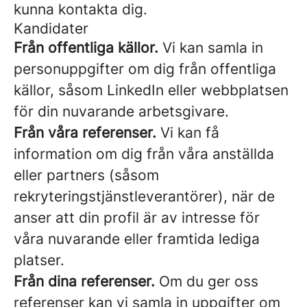
kunna kontakta dig.
Kandidater
Från offentliga källor.
Vi kan samla in
personuppgifter om dig från offentliga
källor, såsom LinkedIn eller webbplatsen
för din nuvarande arbetsgivare.
Från våra referenser.
Vi kan få
information om dig från våra anställda
eller partners (såsom
rekryteringstjänstleverantörer), när de
anser att din profil är av intresse för
våra nuvarande eller framtida lediga
platser.
Från dina referenser.
Om du ger oss
referenser kan vi samla in uppgifter om