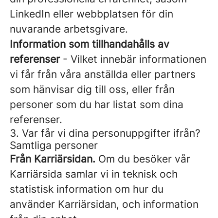
LinkedIn eller webbplatsen för din
nuvarande arbetsgivare.
Information som tillhandahålls av
referenser
- Vilket innebär informationen
vi får från våra anställda eller partners
som hänvisar dig till oss, eller från
personer som du har listat som dina
referenser.
3. Var får vi dina personuppgifter ifrån?
Samtliga personer
Från Karriärsidan.
Om du besöker vår
Karriärsida samlar vi in teknisk och
statistisk information om hur du
använder Karriärsidan, och information