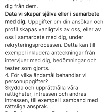
dig från dem.
Data vi skapar själva eller i samarbete
med dig.
Uppgifter om din ansökan och
profil skapas vanligtvis av oss, eller av
oss i samarbete med dig, under
rekryteringsprocessen. Detta kan till
exempel inkludera anteckningar från
intervjuer med dig, bedömningar och
tester som gjorts.
4. För vilka ändamål behandlar vi
personuppgifter?
Skydda och upprätthålla våra
rättigheter, intressen och andras
intressen, till exempel i samband med
rättsliga anspråk.