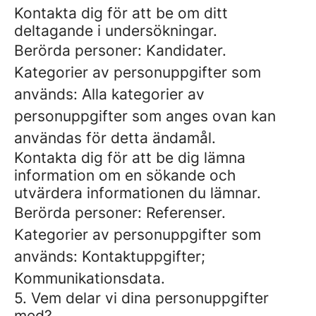
Kontakta dig för att be om ditt
deltagande i undersökningar.
Berörda personer: Kandidater.
Kategorier av personuppgifter som
används: Alla kategorier av
personuppgifter som anges ovan kan
användas för detta ändamål.
Kontakta dig för att be dig lämna
information om en sökande och
utvärdera informationen du lämnar.
Berörda personer: Referenser.
Kategorier av personuppgifter som
används: Kontaktuppgifter;
Kommunikationsdata.
5. Vem delar vi dina personuppgifter
med?