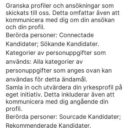
Granska profiler och ansökningar som
skickats till oss. Detta omfattar även att
kommunicera med dig om din ansökan
och din profil.
Berörda personer: Connectade
Kandidater; Sökande Kandidater.
Kategorier av personuppgifter som
används: Alla kategorier av
personuppgifter som anges ovan kan
användas för detta ändamål.
Samla in och utvärdera din yrkesprofil på
eget initiativ. Detta inkluderar även att
kommunicera med dig angående din
profil.
Berörda personer: Sourcade Kandidater;
Rekommenderade Kandidater.