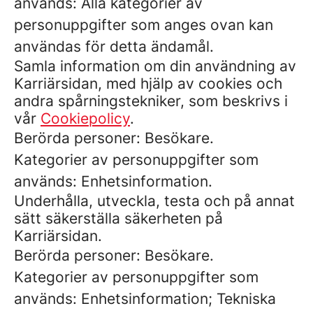
används: Alla kategorier av
personuppgifter som anges ovan kan
användas för detta ändamål.
Samla information om din användning av
Karriärsidan, med hjälp av cookies och
andra spårningstekniker, som beskrivs i
vår
Cookiepolicy
.
Berörda personer: Besökare.
Kategorier av personuppgifter som
används: Enhetsinformation.
Underhålla, utveckla, testa och på annat
sätt säkerställa säkerheten på
Karriärsidan.
Berörda personer: Besökare.
Kategorier av personuppgifter som
används: Enhetsinformation; Tekniska