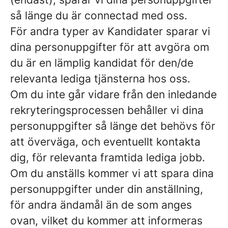
så länge du är connectad med oss.
För andra typer av Kandidater sparar vi
dina personuppgifter för att avgöra om
du är en lämplig kandidat för den/de
relevanta lediga tjänsterna hos oss.
Om du inte går vidare från den inledande
rekryteringsprocessen behåller vi dina
personuppgifter så länge det behövs för
att överväga, och eventuellt kontakta
dig, för relevanta framtida lediga jobb.
Om du anställs kommer vi att spara dina
personuppgifter under din anställning,
för andra ändamål än de som anges
ovan, vilket du kommer att informeras