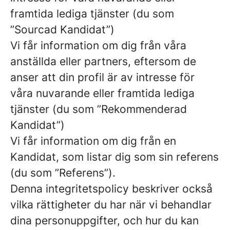
framtida lediga tjänster (du som
”Sourcad Kandidat”)
Vi får information om dig från våra
anställda eller partners, eftersom de
anser att din profil är av intresse för
våra nuvarande eller framtida lediga
tjänster (du som ”Rekommenderad
Kandidat”)
Vi får information om dig från en
Kandidat, som listar dig som sin referens
(du som ”Referens”).
Denna integritetspolicy beskriver också
vilka rättigheter du har när vi behandlar
dina personuppgifter, och hur du kan