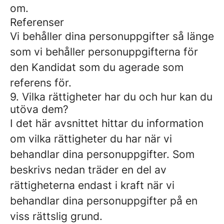
om.
Referenser
Vi behåller dina personuppgifter så länge
som vi behåller personuppgifterna för
den Kandidat som du agerade som
referens för.
9. Vilka rättigheter har du och hur kan du
utöva dem?
I det här avsnittet hittar du information
om vilka rättigheter du har när vi
behandlar dina personuppgifter. Som
beskrivs nedan träder en del av
rättigheterna endast i kraft när vi
behandlar dina personuppgifter på en
viss rättslig grund.