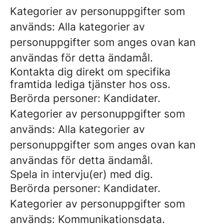
Kategorier av personuppgifter som
används: Alla kategorier av
personuppgifter som anges ovan kan
användas för detta ändamål.
Kontakta dig direkt om specifika
framtida lediga tjänster hos oss.
Berörda personer: Kandidater.
Kategorier av personuppgifter som
används: Alla kategorier av
personuppgifter som anges ovan kan
användas för detta ändamål.
Spela in intervju(er) med dig.
Berörda personer: Kandidater.
Kategorier av personuppgifter som
används: Kommunikationsdata.