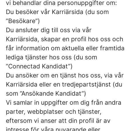
vi behandlar dina personuppgifter om:
Du besöker vår Karriärsida (du som
”Besökare”)
Du ansluter dig till oss via vår
Karriärsida, skapar en profil hos oss och
får information om aktuella eller framtida
lediga tjänster hos oss (du som
”Connectad Kandidat”)
Du ansöker om en tjänst hos oss, via vår
Karriärsida eller en tredjepartstjänst (du
som ”Ansökande Kandidat”)
Vi samlar in uppgifter om dig från andra
parter, webbplatser och tjänster,
eftersom vi anser att din profil är av
intresse för våra nuvarande eller