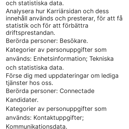
och statistiska data.
Analysera hur Karriärsidan och dess
innehåll används och presterar, för att få
statistik och för att förbättra
driftsprestandan.
Berörda personer: Besökare.
Kategorier av personuppgifter som
används: Enhetsinformation; Tekniska
och statistiska data.
Förse dig med uppdateringar om lediga
tjänster hos oss.
Berörda personer: Connectade
Kandidater.
Kategorier av personuppgifter som
används: Kontaktuppgifter;
Kommunikationsdata.