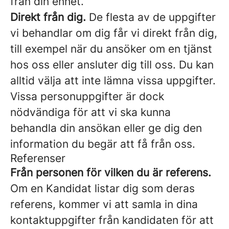
från din enhet.
Direkt från dig.
De flesta av de uppgifter
vi behandlar om dig får vi direkt från dig,
till exempel när du ansöker om en tjänst
hos oss eller ansluter dig till oss. Du kan
alltid välja att inte lämna vissa uppgifter.
Vissa personuppgifter är dock
nödvändiga för att vi ska kunna
behandla din ansökan eller ge dig den
information du begär att få från oss.
Referenser
Från personen för vilken du är referens.
Om en Kandidat listar dig som deras
referens, kommer vi att samla in dina
kontaktuppgifter från kandidaten för att