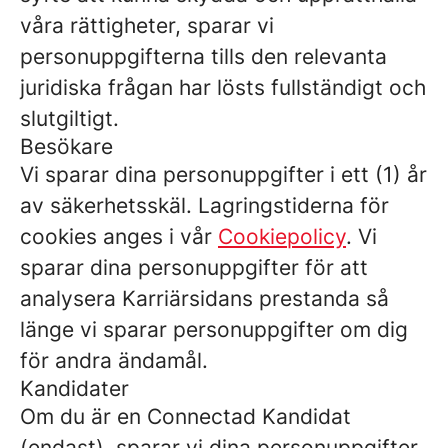
våra rättigheter, sparar vi
personuppgifterna tills den relevanta
juridiska frågan har lösts fullständigt och
slutgiltigt.
Besökare
Vi sparar dina personuppgifter i ett (1) år
av säkerhetsskäl. Lagringstiderna för
cookies anges i vår
Cookiepolicy
. Vi
sparar dina personuppgifter för att
analysera Karriärsidans prestanda så
länge vi sparar personuppgifter om dig
för andra ändamål.
Kandidater
Om du är en Connectad Kandidat
(endast), sparar vi dina personuppgifter