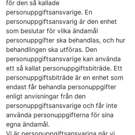
för den så kallade
personuppgiftsansvarige. En
personuppgiftsansvarig är den enhet
som beslutar för vilka ändamål
personuppgifter ska behandlas, och hur
behandlingen ska utföras. Den
personuppgiftsansvarige kan använda
ett så kallat personuppgiftsbiträde. Ett
personuppgiftsbiträde är en enhet som
endast får behandla personuppgifter
enligt anvisningar från den
personuppgiftsansvarige och får inte
använda personuppgifterna för sina
egna ändamål.
Vi är personuppgiftsansvariga när vi