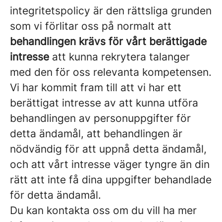
integritetspolicy är den rättsliga grunden
som vi förlitar oss på normalt att
behandlingen krävs för vårt berättigade
intresse
att kunna rekrytera talanger
med den för oss relevanta kompetensen.
Vi har kommit fram till att vi har ett
berättigat intresse av att kunna utföra
behandlingen av personuppgifter för
detta ändamål, att behandlingen är
nödvändig för att uppnå detta ändamål,
och att vårt intresse väger tyngre än din
rätt att inte få dina uppgifter behandlade
för detta ändamål.
Du kan kontakta oss om du vill ha mer