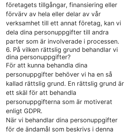
företagets tillgångar, finansiering eller
förvärv av hela eller delar av vår
verksamhet till ett annat företag, kan vi
dela dina personuppgifter till andra
parter som är involverade i processen.
6. På vilken rättslig grund behandlar vi
dina personuppgifter?
För att kunna behandla dina
personuppgifter behöver vi ha en så
kallad rättslig grund. En rättslig grund är
ett skäl för att behandla
personuppgifterna som är motiverat
enligt GDPR.
När vi behandlar dina personuppgifter
för de ändamål som beskrivs i denna