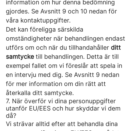
information om hur denna bedömning
gjordes. Se Avsnitt 9 och 10 nedan för
våra kontaktuppgifter.
Det kan föreligga särskilda
omständigheter när behandlingen endast
utförs om och när du tillhandahåller
ditt
samtycke
till behandlingen. Detta är till
exempel fallet om vi föreslår att spela in
en intervju med dig. Se Avsnitt 9 nedan
för mer information om din rätt att
återkalla ditt samtycke.
7. När överför vi dina personuppgifter
utanför EU/EES och hur skyddar vi dem
då?
Vi strävar alltid efter att behandla dina