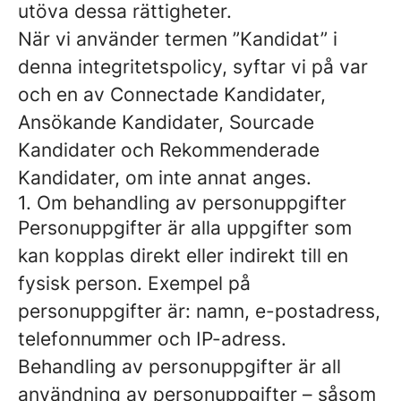
utöva dessa rättigheter.
När vi använder termen ”Kandidat” i
denna integritetspolicy, syftar vi på var
och en av Connectade Kandidater,
Ansökande Kandidater, Sourcade
Kandidater och Rekommenderade
Kandidater, om inte annat anges.
1. Om behandling av personuppgifter
Personuppgifter är alla uppgifter som
kan kopplas direkt eller indirekt till en
fysisk person. Exempel på
personuppgifter är: namn, e-postadress,
telefonnummer och IP-adress.
Behandling av personuppgifter är all
användning av personuppgifter – såsom