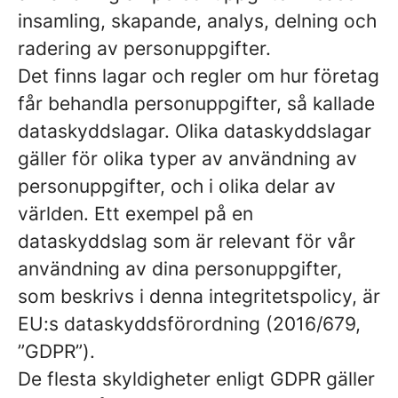
insamling, skapande, analys, delning och
radering av personuppgifter.
Det finns lagar och regler om hur företag
får behandla personuppgifter, så kallade
dataskyddslagar. Olika dataskyddslagar
gäller för olika typer av användning av
personuppgifter, och i olika delar av
världen. Ett exempel på en
dataskyddslag som är relevant för vår
användning av dina personuppgifter,
som beskrivs i denna integritetspolicy, är
EU:s dataskyddsförordning (2016/679,
”GDPR”).
De flesta skyldigheter enligt GDPR gäller