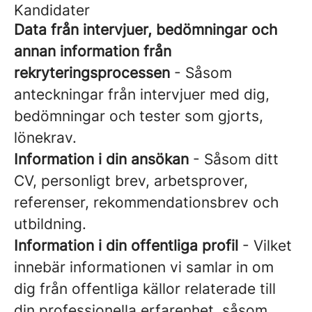
Kandidater
Data från intervjuer, bedömningar och
annan information från
rekryteringsprocessen
- Såsom
anteckningar från intervjuer med dig,
bedömningar och tester som gjorts,
lönekrav.
Information i din ansökan
- Såsom ditt
CV, personligt brev, arbetsprover,
referenser, rekommendationsbrev och
utbildning.
Information i din offentliga profil
- Vilket
innebär informationen vi samlar in om
dig från offentliga källor relaterade till
din professionella erfarenhet, såsom