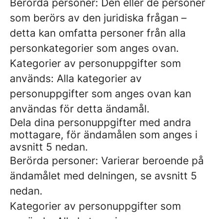
Berörda personer: Den eller de personer
som berörs av den juridiska frågan –
detta kan omfatta personer från alla
personkategorier som anges ovan.
Kategorier av personuppgifter som
används: Alla kategorier av
personuppgifter som anges ovan kan
användas för detta ändamål.
Dela dina personuppgifter med andra
mottagare, för ändamålen som anges i
avsnitt 5 nedan.
Berörda personer: Varierar beroende på
ändamålet med delningen, se avsnitt 5
nedan.
Kategorier av personuppgifter som