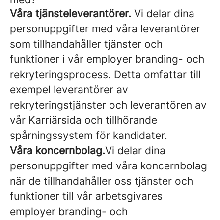
Våra tjänsteleverantörer.
Vi delar dina
personuppgifter med våra leverantörer
som tillhandahåller tjänster och
funktioner i vår employer branding- och
rekryteringsprocess. Detta omfattar till
exempel leverantörer av
rekryteringstjänster och leverantören av
vår Karriärsida och tillhörande
spårningssystem för kandidater.
Våra koncernbolag.
Vi delar dina
personuppgifter med våra koncernbolag
när de tillhandahåller oss tjänster och
funktioner till vår arbetsgivares
employer branding- och