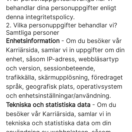
behandlar dina personuppgifter enligt
denna integritetspolicy.
2. Vilka personuppgifter behandlar vi?
Samtliga personer
Enhetsinformation
- Om du besöker vår
Karriärsida, samlar vi in uppgifter om din
enhet, såsom IP-adress, webbläsartyp
och version, sessionbeteende,
trafikkälla, skärmupplösning, föredraget
språk, geografisk plats, operativsystem
och enhetsinställningar/användning.
Tekniska och statistiska data
- Om du
besöker vår Karriärsida, samlar vi in
tekniska och statistiska data om din